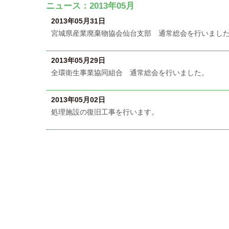
ニュース：2013年05月
2013年05月31日
宮城県産業廃棄物協会仙台支部 通常総会を行いまし
2013年05月29日
全環衛生事業協同組合 通常総会を行いました。
2013年05月02日
処理施設の復旧工事を行います。