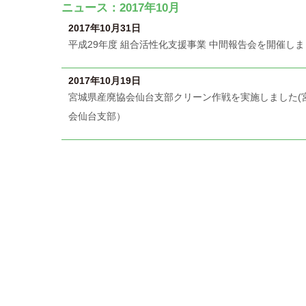
ニュース：2017年10月
2017年10月31日
平成29年度 組合活性化支援事業 中間報告会を開催し
2017年10月19日
宮城県産廃協会仙台支部クリーン作戦を実施しました(
会仙台支部）