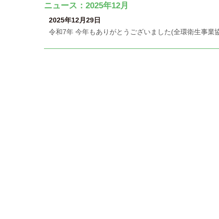
ニュース：2025年12月
2025年12月29日
令和7年 今年もありがとうございました(全環衛生事業