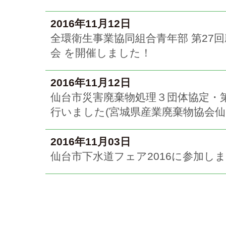
2016年11月12日
全環衛生事業協同組合青年部 第27
会 を開催しました！
2016年11月12日
仙台市災害廃棄物処理３団体協定・
行いました(宮城県産業廃棄物協会
2016年11月03日
仙台市下水道フェア2016に参加し