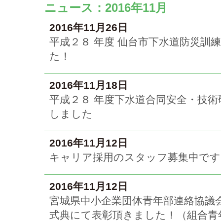
ニュース：2016年11月
2016年11月26日
平成２８ 年度 仙台市下水道防災訓
た！
2016年11月18日
平成２８ 年度下水道合同安全・技術
しました
2016年11月12日
キャリア採用のスタッフ募集中です
2016年11月12日
宮城県中小企業団体青年部連絡協議
式典にて表彰頂きました！（組合青