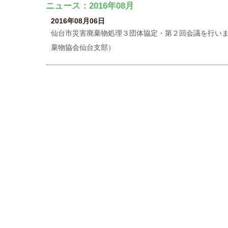
ニュース：2016年08月
2016年08月06日
仙台市災害廃棄物処理３団体協定・第２回会議を行いま
棄物協会仙台支部）