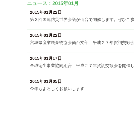
ニュース：2015年01月
2015年01月22日
第３回国連防災世界会議が仙台で開催します。ぜひご
2015年01月22日
宮城県産業廃棄物協会仙台支部 平成２７年賀詞交歓
2015年01月17日
全環衛生事業協同組合 平成２７年賀詞交歓会を開催
2015年01月05日
今年もよろしくお願いします