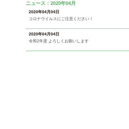
ニュース：2020年04月
2020年04月04日
コロナウイルスにご注意ください！
2020年04月04日
令和2年度 よろしくお願いします